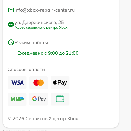
info@xbox-repair-center.ru
ул. Дзержинского, 25
Адрес сервисного центра Xbox
Режим работы:
Ежедневно с 9:00 до 21:00
Способы оплаты
© 2026 Сервисный центр Xbox