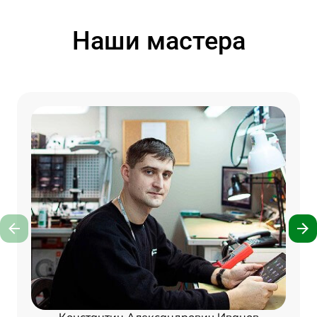
Наши мастера