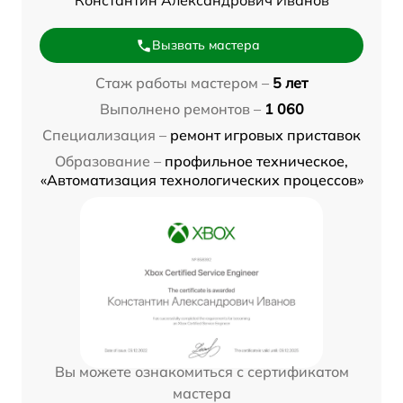
Константин Александрович Иванов
Вызвать мастера
Стаж работы мастером –
5 лет
Выполнено ремонтов –
1 060
Специализация –
ремонт игровых приставок
Образование –
профильное техническое,
«Автоматизация технологических процессов»
Вы можете ознакомиться с сертификатом
мастера