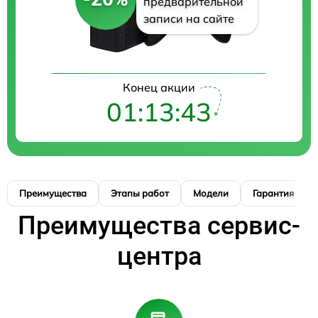
предварительной
записи на сайте
Конец акции
01:13:42
Преимущества
Этапы работ
Модели
Гарантия
Преимущества сервис-
центра