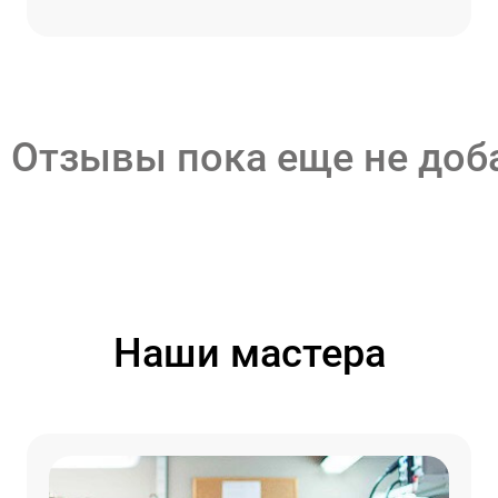
Отзывы пока еще не до
Наши мастера