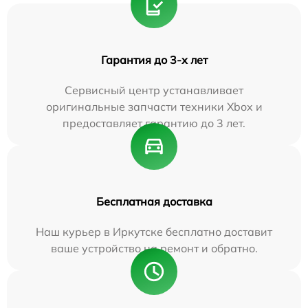
Гарантия до 3-х лет
Сервисный центр устанавливает
оригинальные запчасти техники Xbox и
предоставляет гарантию до 3 лет.
Бесплатная доставка
Наш курьер в Иркутске бесплатно доставит
ваше устройство на ремонт и обратно.