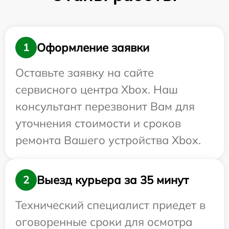
Оформление заявки
1
Оставьте заявку на сайте
сервисного центра Xbox. Наш
консультант перезвонит Вам для
уточнения стоимости и сроков
ремонта Вашего устройства Xbox.
Выезд курьера за 35 минут
2
Технический специалист приедет в
оговоренные сроки для осмотра