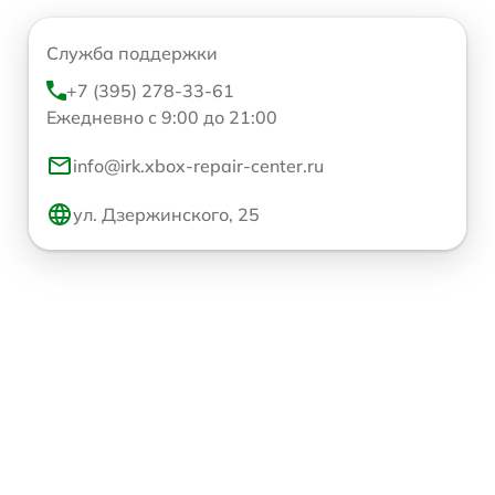
Служба поддержки
+7 (395) 278-33-61
Ежедневно с 9:00 до 21:00
info@irk.xbox-repair-center.ru
ул. Дзержинского, 25