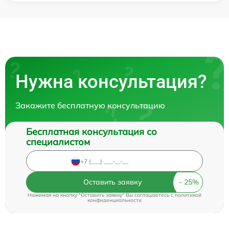
Нужна консультация?
Закажите бесплатную консультацию
Бесплатная консультация со
специалистом
Оставить заявку
Нажимая на кнопку "Оставить заявку" Вы соглашаетесь c
политикой
конфиденциальности