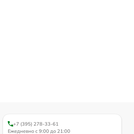
+7 (395) 278-33-61
Ежедневно с 9:00 до 21:00