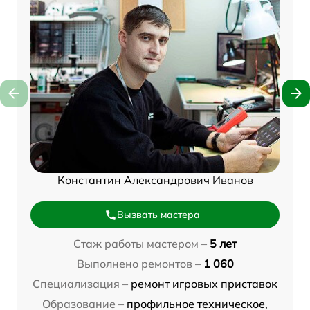
Константин Александрович Иванов
Вызвать мастера
Стаж работы мастером –
5 лет
Выполнено ремонтов –
1 060
Специализация –
ремонт игровых приставок
Образование –
профильное техническое,