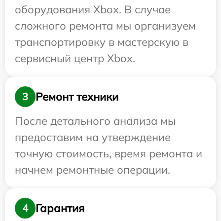
оборудования Xbox. В случае
сложного ремонта мы организуем
транспортировку в мастерскую в
сервисный центр Xbox.
Ремонт техники
3
После детального анализа мы
предоставим на утверждение
точную стоимость, время ремонта и
начнем ремонтные операции.
Гарантия
4