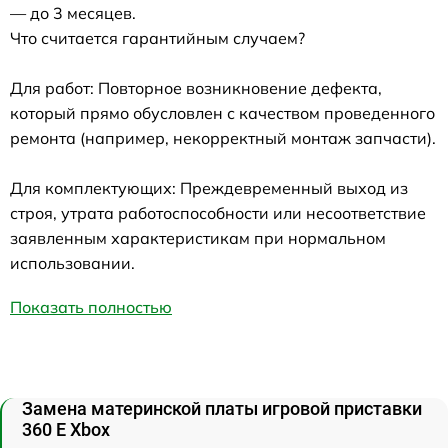
— до 3 месяцев.
Что считается гарантийным случаем?
Для работ: Повторное возникновение дефекта,
который прямо обусловлен с качеством проведенного
ремонта (например, некорректный монтаж запчасти).
Для комплектующих: Преждевременный выход из
строя, утрата работоспособности или несоответствие
заявленным характеристикам при нормальном
использовании.
Показать полностью
Замена материнской платы игровой приставки
360 E Xbox