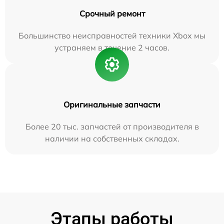
Срочный ремонт
Большинство неисправностей техники Xbox мы
устраняем в течение 2 часов.
Оригинальные запчасти
Более 20 тыс. запчастей от производителя в
наличии на собственных складах.
Этапы работы