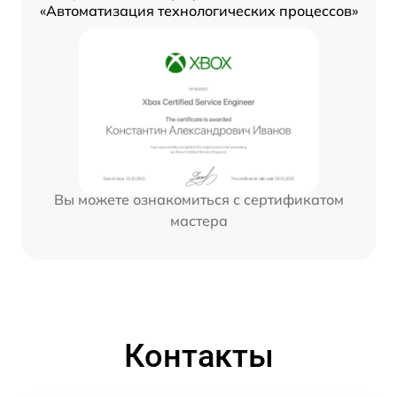
«Автоматизация технологических процессов»
Вы можете ознакомиться с сертификатом
мастера
Контакты