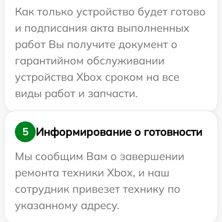
Как только устройство будет готово
и подписания акта выполненных
работ Вы получите документ о
гарантийном обслуживании
устройства Xbox сроком на все
виды работ и запчасти.
Информирование о готовности
5
Мы сообщим Вам о завершении
ремонта техники Xbox, и наш
сотрудник привезет технику по
указанному адресу.