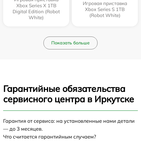
Игровая приставка
Xbox Series X 1TB
Xbox Series S 1TB
Digital Edition (Robot
(Robot White)
White)
Показать больше
Гарантийные обязательства
сервисного центра в Иркутске
Гарантия от сервиса: на установленные нами детали
— до 3 месяцев.
Что считается гарантийным случаем?