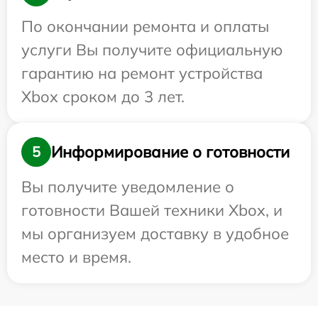
По окончании ремонта и оплаты
услуги Вы получите официальную
гарантию на ремонт устройства
Xbox сроком до 3 лет.
Информирование о готовности
5
Вы получите уведомление о
готовности Вашей техники Xbox, и
мы организуем доставку в удобное
место и время.