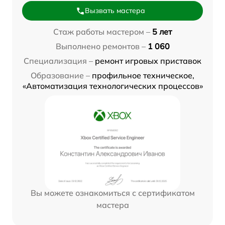
Вызвать мастера
Стаж работы мастером –
5 лет
Выполнено ремонтов –
1 060
Специализация –
ремонт игровых приставок
Образование –
профильное техническое,
«Автоматизация технологических процессов»
Вы можете ознакомиться с сертификатом
мастера