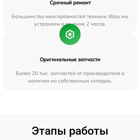
Срочный ремонт
Большинство неисправностей техники Xbox мы
устраняем в течение 2 часов.
Оригинальные запчасти
Более 20 тыс. запчастей от производителя в
наличии на собственных складах.
Этапы работы