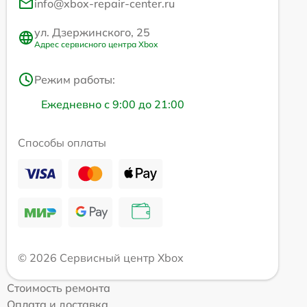
info@xbox-repair-center.ru
ул. Дзержинского, 25
Адрес сервисного центра Xbox
Режим работы:
Ежедневно с 9:00 до 21:00
Способы оплаты
© 2026 Сервисный центр Xbox
Стоимость ремонта
Оплата и доставка