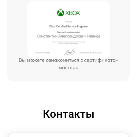
Вы можете ознакомиться с сертификатом
мастера
Контакты