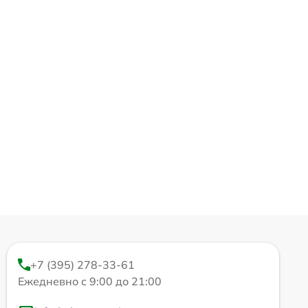
+7 (395) 278-33-61
Ежедневно с 9:00 до 21:00