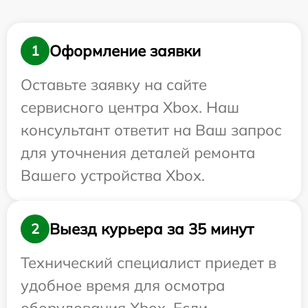
Оформление заявки
1
Оставьте заявку на сайте
сервисного центра Xbox. Наш
консультант ответит на Ваш запрос
для уточнения деталей ремонта
Вашего устройства Xbox.
Выезд курьера за 35 минут
2
Технический специалист приедет в
удобное время для осмотра