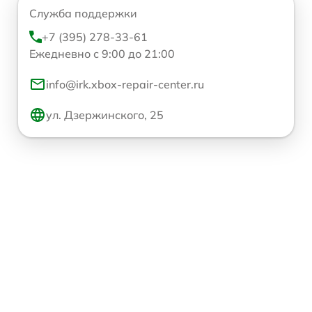
Служба поддержки
+7 (395) 278-33-61
Ежедневно с 9:00 до 21:00
info@irk.xbox-repair-center.ru
ул. Дзержинского, 25