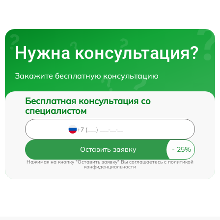
Нужна консультация?
Закажите бесплатную консультацию
Бесплатная консультация со
специалистом
Оставить заявку
Нажимая на кнопку "Оставить заявку" Вы соглашаетесь c
политикой
конфиденциальности