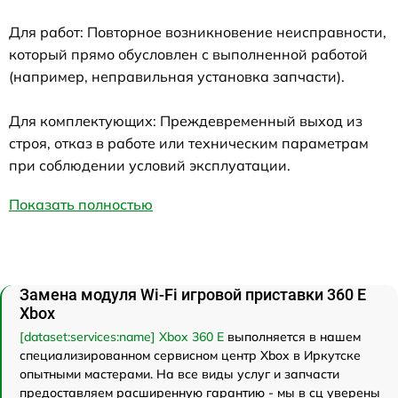
Для работ: Повторное возникновение неисправности,
который прямо обусловлен с выполненной работой
(например, неправильная установка запчасти).
Для комплектующих: Преждевременный выход из
строя, отказ в работе или техническим параметрам
при соблюдении условий эксплуатации.
Показать полностью
Замена модуля Wi-Fi игровой приставки 360 E
Xbox
[dataset:services:name] Xbox 360 E
выполняется в нашем
специализированном сервисном центр Xbox в Иркутске
опытными мастерами. На все виды услуг и запчасти
предоставляем расширенную гарантию - мы в сц уверены