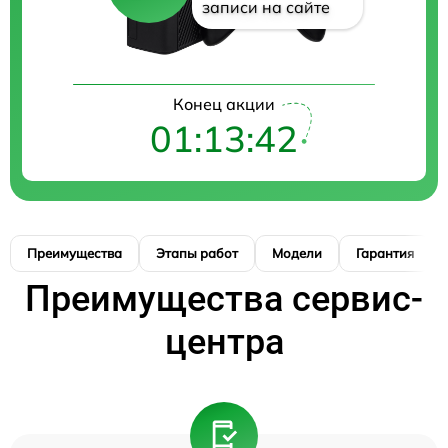
записи на сайте
Конец акции
01:13:41
Преимущества
Этапы работ
Модели
Гарантия
Преимущества сервис-
центра