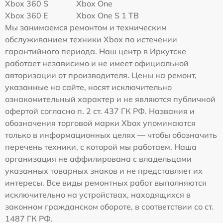
Xbox 360 S
Xbox One
Xbox 360 E
Xbox One S 1 TB
Мы занимаемся ремонтом и техническим
обслуживанием техники Xbox по истечении
гарантийного периода. Наш центр в Иркутске
работает независимо и не имеет официальной
авторизации от производителя. Цены на ремонт,
указанные на сайте, носят исключительно
ознакомительный характер и не являются публичной
офертой согласно п. 2 ст. 437 ГК РФ. Названия и
обозначения торговой марки Xbox упоминаются
только в информационных целях — чтобы обозначить
перечень техники, с которой мы работаем. Наша
организация не аффилирована с владельцами
указанных товарных знаков и не представляет их
интересы. Все виды ремонтных работ выполняются
исключительно на устройствах, находящихся в
законном гражданском обороте, в соответствии со ст.
1487 ГК РФ.