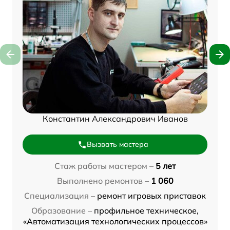
Константин Александрович Иванов
Вызвать мастера
Стаж работы мастером –
5 лет
Выполнено ремонтов –
1 060
Специализация –
ремонт игровых приставок
Образование –
профильное техническое,
«Автоматизация технологических процессов»