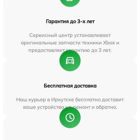
Гарантия до 3-х лет
Сервисный центр устанавливает
оригинальные запчасти техники Xbox и
предоставляет гарантию до 3 лет.
Бесплатная доставка
Наш курьер в Иркутске бесплатно доставит
ваше устройство на ремонт и обратно.