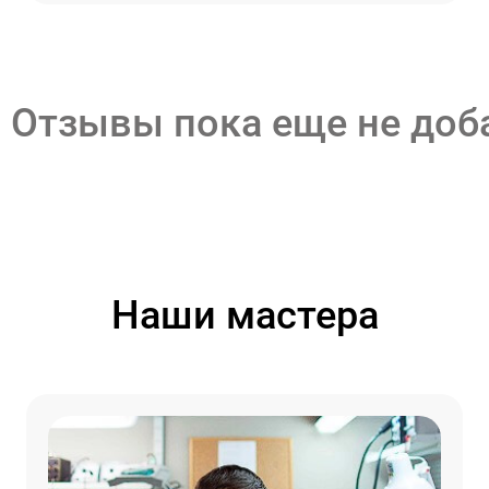
Отзывы пока еще не до
Наши мастера