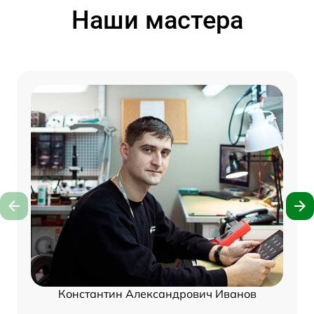
Наши мастера
Константин Александрович Иванов