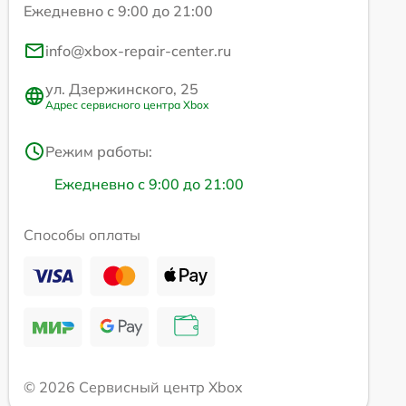
Ежедневно с 9:00 до 21:00
info@xbox-repair-center.ru
ул. Дзержинского, 25
Адрес сервисного центра Xbox
Режим работы:
Ежедневно с 9:00 до 21:00
Способы оплаты
© 2026 Сервисный центр Xbox