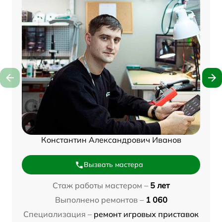
Константин Александрович Иванов
Вызвать мастера
Стаж работы мастером –
5 лет
Выполнено ремонтов –
1 060
Специализация –
ремонт игровых приставок