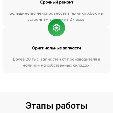
Срочный ремонт
Большинство неисправностей техники Xbox мы
устраняем в течение 2 часов.
Оригинальные запчасти
Более 20 тыс. запчастей от производителя в
наличии на собственных складах.
Этапы работы