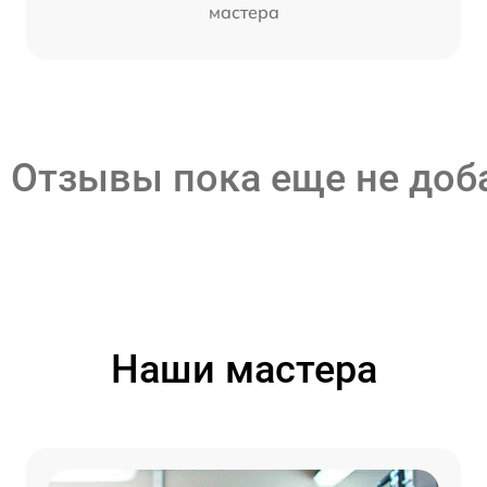
мастера
Отзывы пока еще не до
Наши мастера