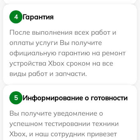
Гарантия
4
После выполнения всех работ и
оплаты услуги Вы получите
официальную гарантию на ремонт
устройства Xbox сроком на все
виды работ и запчасти.
Информирование о готовности
5
Вы получите уведомление о
успешном тестировании техники
Xbox, и наш сотрудник привезет