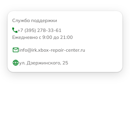
Служба поддержки
+7 (395) 278-33-61
Ежедневно с 9:00 до 21:00
info@irk.xbox-repair-center.ru
ул. Дзержинского, 25