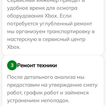
Сервисный инженер приедет в
удобное время для осмотра
оборудования Xbox. Если
потребуется углубленный ремонт
мы организуем транспортировку в
мастерскую в сервисный центр
Xbox.
Ремонт техники
3
После детального анализа мы
предоставим на утверждение смету
работ, график работ и займемся
устранением неполадок.