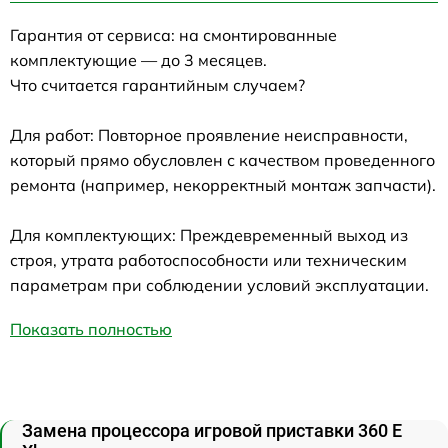
Гарантия от сервиса: на смонтированные
комплектующие — до 3 месяцев.
Что считается гарантийным случаем?
Для работ: Повторное проявление неисправности,
который прямо обусловлен с качеством проведенного
ремонта (например, некорректный монтаж запчасти).
Для комплектующих: Преждевременный выход из
строя, утрата работоспособности или техническим
параметрам при соблюдении условий эксплуатации.
Показать полностью
Замена процессора игровой приставки 360 E