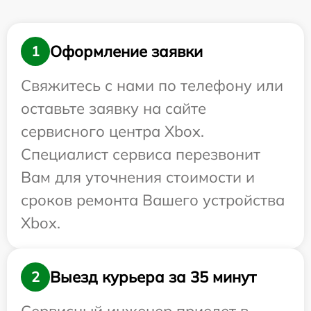
Оформление заявки
1
Свяжитесь с нами по телефону или
оставьте заявку на сайте
сервисного центра Xbox.
Специалист сервиса перезвонит
Вам для уточнения стоимости и
сроков ремонта Вашего устройства
Xbox.
Выезд курьера за 35 минут
2