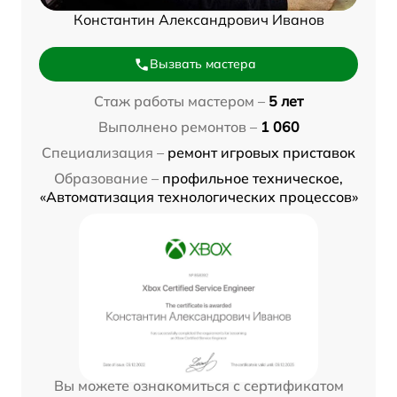
Константин Александрович Иванов
Вызвать мастера
Стаж работы мастером –
5 лет
Выполнено ремонтов –
1 060
Специализация –
ремонт игровых приставок
Образование –
профильное техническое,
«Автоматизация технологических процессов»
Вы можете ознакомиться с сертификатом