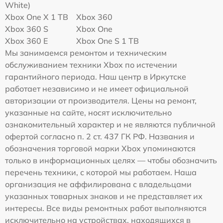
White)
Xbox One X 1 TB
Xbox 360
Xbox 360 S
Xbox One
Xbox 360 E
Xbox One S 1 TB
Мы занимаемся ремонтом и техническим
обслуживанием техники Xbox по истечении
гарантийного периода. Наш центр в Иркутске
работает независимо и не имеет официальной
авторизации от производителя. Цены на ремонт,
указанные на сайте, носят исключительно
ознакомительный характер и не являются публичной
офертой согласно п. 2 ст. 437 ГК РФ. Названия и
обозначения торговой марки Xbox упоминаются
только в информационных целях — чтобы обозначить
перечень техники, с которой мы работаем. Наша
организация не аффилирована с владельцами
указанных товарных знаков и не представляет их
интересы. Все виды ремонтных работ выполняются
исключительно на устройствах, находящихся в