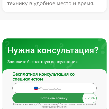
технику в удобное место и время.
Нужна консультация?
Закажите бесплатную консультацию
Бесплатная консультация со
специалистом
Оставить заявку
Нажимая на кнопку "Оставить заявку" Вы соглашаетесь c
политикой
конфиденциальности