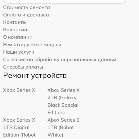
Стоимость ремонта
Оплата и доставка
Контакты
Вакансии
О компании
Ремонтируемые модели
Наши услуги
Согласие на обработку персональных данных
Способы оплаты
Ремонт устройств
Xbox Series X
Xbox Series X
2TB (Galaxy
Black Special
Edition)
Xbox Series X
Xbox Series S
1TB Digital
1TB (Robot
Edition (Robot
White)