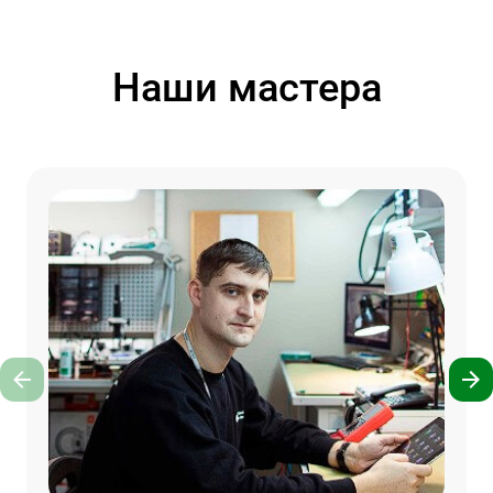
Наши мастера