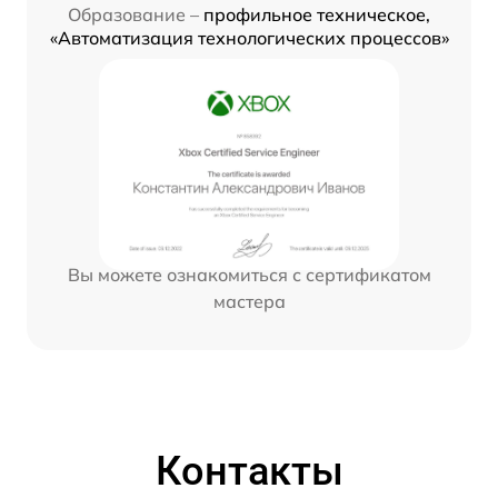
Образование –
профильное техническое,
«Автоматизация технологических процессов»
Вы можете ознакомиться с сертификатом
мастера
Контакты