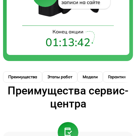
записи на сайте
Конец акции
01:13:40
Преимущества
Этапы работ
Модели
Гарантия
Преимущества сервис-
центра