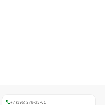
+7 (395) 278-33-61