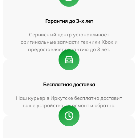
Гарантия до 3-х лет
Сервисный центр устанавливает
оригинальные запчасти техники Xbox и
предоставляет гарантию до 3 лет.
Бесплатная доставка
Наш курьер в Иркутске бесплатно доставит
ваше устройство на ремонт и обратно.