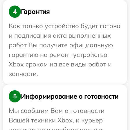
Гарантия
4
Как только устройство будет готово
и подписания акта выполненных
работ Вы получите официальную
гарантию на ремонт устройства
Xbox сроком на все виды работ и
запчасти.
Информирование о готовности
5
Мы сообщим Вам о готовности
Вашей техники Xbox, и курьер
доставит ее в удобное место и