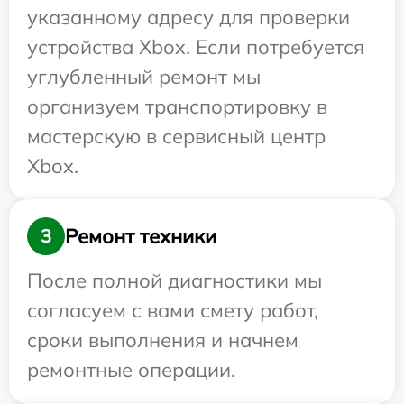
указанному адресу для проверки
устройства Xbox. Если потребуется
углубленный ремонт мы
организуем транспортировку в
мастерскую в сервисный центр
Xbox.
Ремонт техники
3
После полной диагностики мы
согласуем с вами смету работ,
сроки выполнения и начнем
ремонтные операции.