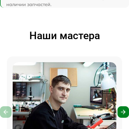
наличии запчастей.
Наши мастера