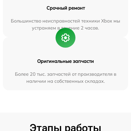
Срочный ремонт
Большинство неисправностей техники Xbox мы
устраняем в течение 2 часов.
Оригинальные запчасти
Более 20 тыс. запчастей от производителя в
наличии на собственных складах.
Этапы работы