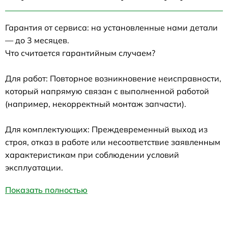
Гарантия от сервиса: на установленные нами детали
— до 3 месяцев.
Что считается гарантийным случаем?
Для работ: Повторное возникновение неисправности,
который напрямую связан с выполненной работой
(например, некорректный монтаж запчасти).
Для комплектующих: Преждевременный выход из
строя, отказ в работе или несоответствие заявленным
характеристикам при соблюдении условий
эксплуатации.
Показать полностью