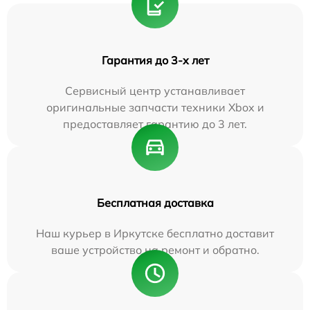
Гарантия до 3-х лет
Сервисный центр устанавливает
оригинальные запчасти техники Xbox и
предоставляет гарантию до 3 лет.
Бесплатная доставка
Наш курьер в Иркутске бесплатно доставит
ваше устройство на ремонт и обратно.