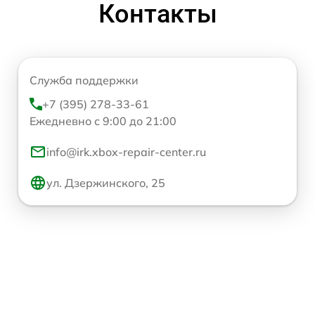
Контакты
Служба поддержки
+7 (395) 278-33-61
Ежедневно с 9:00 до 21:00
info@irk.xbox-repair-center.ru
ул. Дзержинского, 25