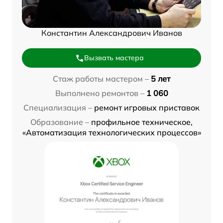
Константин Александрович Иванов
Вызвать мастера
Стаж работы мастером –
5 лет
Выполнено ремонтов –
1 060
Специализация –
ремонт игровых приставок
Образование –
профильное техническое,
«Автоматизация технологических процессов»