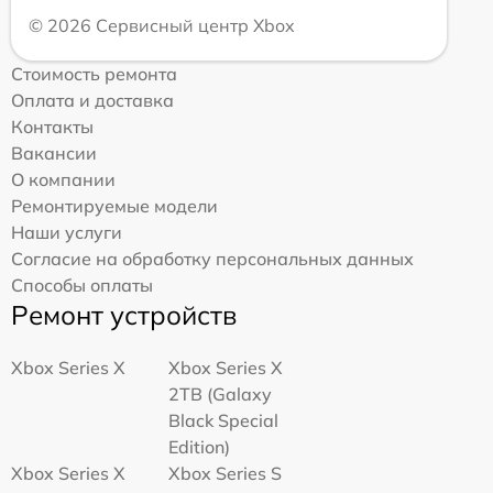
© 2026 Сервисный центр Xbox
Стоимость ремонта
Оплата и доставка
Контакты
Вакансии
О компании
Ремонтируемые модели
Наши услуги
Согласие на обработку персональных данных
Способы оплаты
Ремонт устройств
Xbox Series X
Xbox Series X
2TB (Galaxy
Black Special
Edition)
Xbox Series X
Xbox Series S