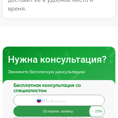
время.
Нужна консультация?
Закажите бесплатную консультацию
Бесплатная консультация со
специалистом
Оставить заявку
Нажимая на кнопку "Оставить заявку" Вы соглашаетесь c
политикой