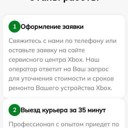
Оформление заявки
1
Свяжитесь с нами по телефону или
оставьте заявку на сайте
сервисного центра Xbox. Наш
оператор ответит на Ваш запрос
для уточнения стоимости и сроков
ремонта Вашего устройства Xbox.
Выезд курьера за 35 минут
2
Профессионал с опытом приедет по