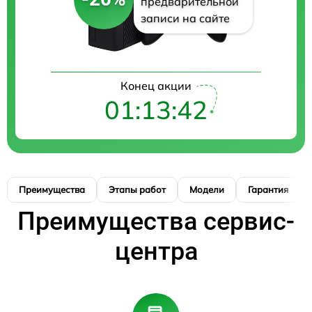
предварительной
записи на сайте
Конец акции
01:13:41
Преимущества
Этапы работ
Модели
Гарантия
Преимущества сервис-
центра