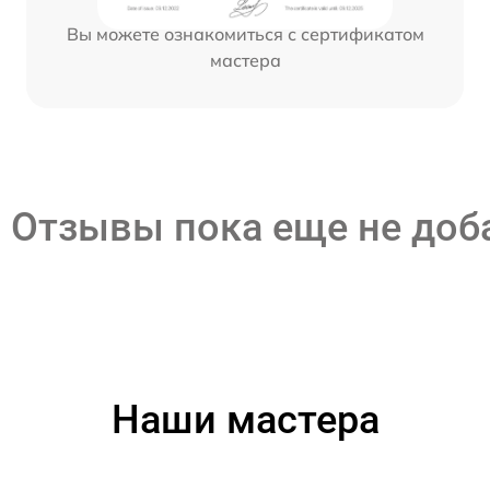
Вы можете ознакомиться с сертификатом
мастера
Отзывы пока еще не до
Наши мастера