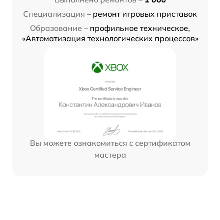
Специализация –
ремонт игровых приставок
Образование –
профильное техническое,
«Автоматизация технологических процессов»
Вы можете ознакомиться с сертификатом
мастера