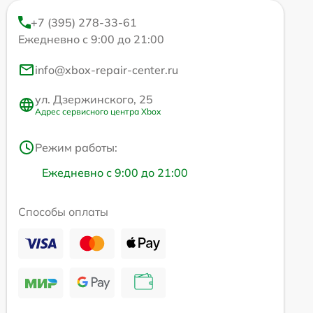
+7 (395) 278-33-61
Ежедневно с 9:00 до 21:00
info@xbox-repair-center.ru
ул. Дзержинского, 25
Адрес сервисного центра Xbox
Режим работы:
Ежедневно с 9:00 до 21:00
Способы оплаты