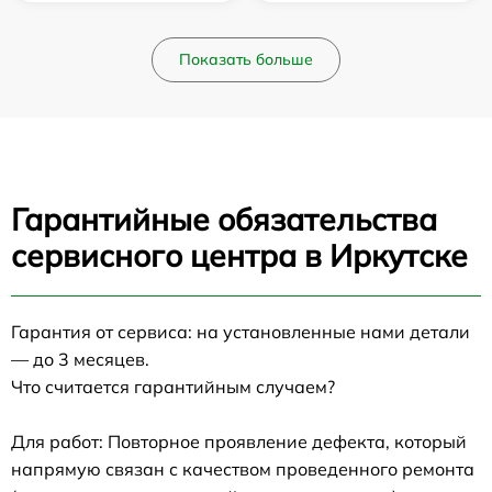
Показать больше
Гарантийные обязательства
сервисного центра в Иркутске
Гарантия от сервиса: на установленные нами детали
— до 3 месяцев.
Что считается гарантийным случаем?
Для работ: Повторное проявление дефекта, который
напрямую связан с качеством проведенного ремонта