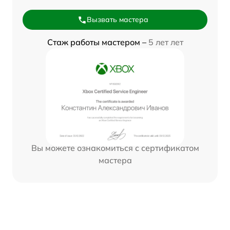
Вызвать мастера
Стаж работы мастером –
5 лет лет
Вы можете ознакомиться с сертификатом
мастера