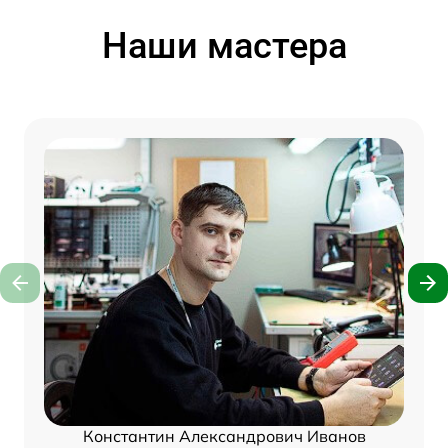
Наши мастера
Константин Александрович Иванов