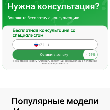
Нужна консультация?
Закажите бесплатную консультацию
Бесплатная консультация со
специалистом
Оставить заявку
Нажимая на кнопку "Оставить заявку" Вы соглашаетесь c
политикой
конфиденциальности
Популярные модели