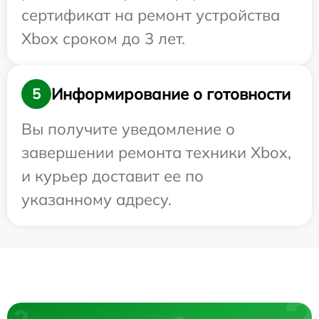
сертификат на ремонт устройства
Xbox сроком до 3 лет.
Информирование о готовности
5
Вы получите уведомление о
завершении ремонта техники Xbox,
и курьер доставит ее по
указанному адресу.