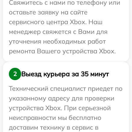
Свяжитесь с нами по телефону или
оставьте заявку на сайте
сервисного центра Xbox. Наш
менеджер свяжется с Вами для
уточнения необходимых работ
ремонта Вашего устройства Xbox.
Выезд курьера за 35 минут
2
Технический специалист приедет по
указанному адресу для проверки
устройства Xbox. При серьезной
неисправности мы бесплатно
доставим технику в сервис в