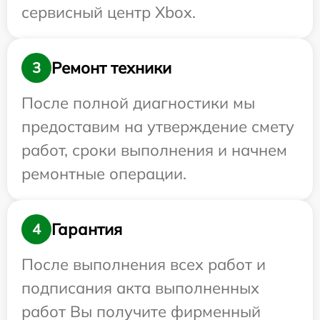
сервисный центр Xbox.
Ремонт техники
3
После полной диагностики мы
предоставим на утверждение смету
работ, сроки выполнения и начнем
ремонтные операции.
Гарантия
4
После выполнения всех работ и
подписания акта выполненных
работ Вы получите фирменный