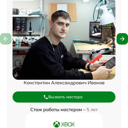
Константин Александрович Иванов
Вызвать мастера
Стаж работы мастером –
5 лет