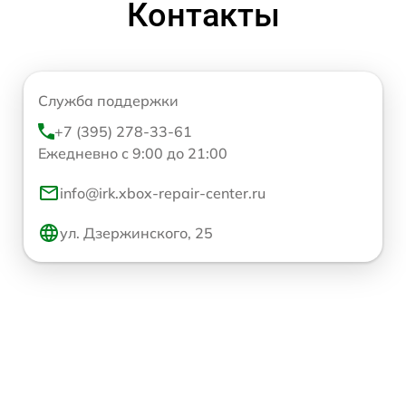
Контакты
Служба поддержки
+7 (395) 278-33-61
Ежедневно с 9:00 до 21:00
info@irk.xbox-repair-center.ru
ул. Дзержинского, 25