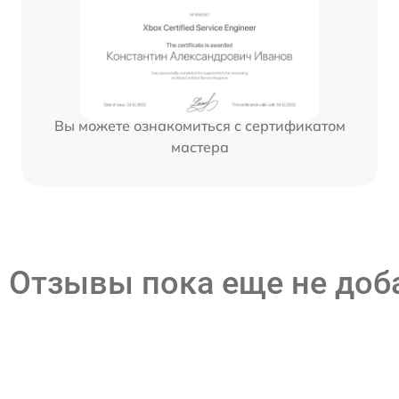
Вы можете ознакомиться с сертификатом
мастера
Отзывы пока еще не до