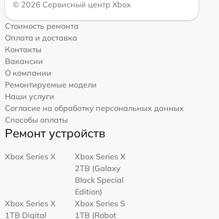
© 2026 Сервисный центр Xbox
Стоимость ремонта
Оплата и доставка
Контакты
Вакансии
О компании
Ремонтируемые модели
Наши услуги
Согласие на обработку персональных данных
Способы оплаты
Ремонт устройств
Xbox Series X
Xbox Series X
2TB (Galaxy
Black Special
Edition)
Xbox Series X
Xbox Series S
1TB Digital
1TB (Robot