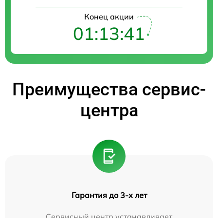
Конец акции
01:13:40
Преимущества сервис-
центра
Гарантия до 3-х лет
Сервисный центр устанавливает