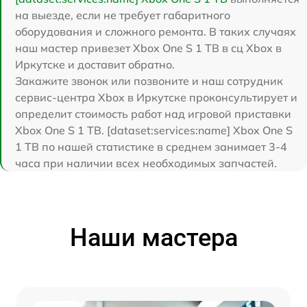
на выезде, если не требует габаритного
оборудования и сложного ремонта. В таких случаях
наш мастер привезет Xbox One S 1 TB в сц Xbox в
Иркутске и доставит обратно.
Закажите звонок или позвоните и наш сотрудник
сервис-центра Xbox в Иркутске проконсультирует и
определит стоимость работ над игровой приставки
Xbox One S 1 TB. [dataset:services:name] Xbox One S
1 TB по нашей статистике в среднем занимает 3-4
часа при наличии всех необходимых запчастей.
Наши мастера