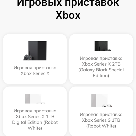
Игровых приставок
Xbox
Игровая приставка
Xbox Series X 2TB
Игровая приставка
(Galaxy Black Special
Xbox Series X
Edition)
Игровая приставка
Игровая приставка
Xbox Series X 1TB
Xbox Series S 1TB
Digital Edition (Robot
(Robot White)
White)