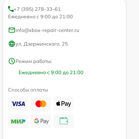
+7 (395) 278-33-61
Ежедневно с 9:00 до 21:00
info@xbox-repair-center.ru
ул. Дзержинского, 25
Режим работы:
Ежедневно с 9:00 до 21:00
Способы оплаты