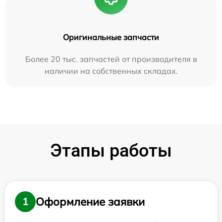
Оригинальные запчасти
Более 20 тыс. запчастей от производителя в
наличии на собственных складах.
Этапы работы
Оформление заявки
1