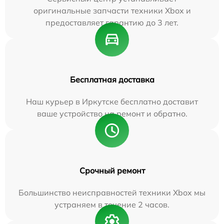
оригинальные запчасти техники Xbox и
предоставляет гарантию до 3 лет.
Бесплатная доставка
Наш курьер в Иркутске бесплатно доставит
ваше устройство на ремонт и обратно.
Срочный ремонт
Большинство неисправностей техники Xbox мы
устраняем в течение 2 часов.