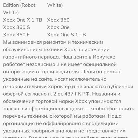
Edition (Robot
White)
White)
Xbox One X 1 TB
Xbox 360
Xbox 360 S
Xbox One
Xbox 360 E
Xbox One S 1 TB
Мы занимаемся ремонтом и техническим
обслуживанием техники Xbox по истечении
гарантийного периода. Наш центр в Иркутске
работает независимо и не имеет официальной
авторизации от производителя. Цены на ремонт,
указанные на сайте, носят исключительно
ознакомительный характер и не являются публичной
офертой согласно п. 2 ст. 437 ГК РФ. Названия и
обозначения торговой марки Xbox упоминаются
только в информационных целях — чтобы обозначить
перечень техники, с которой мы работаем. Наша
организация не аффилирована с владельцами
указанных товарных знаков и не представляет их