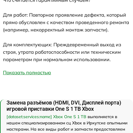
Что считается гарантийным случаем?
Для работ: Повторное проявление дефекта, который
прямо обусловлен с качеством проведенного ремонта
(например, некорректный монтаж запчасти).
Для комплектующих: Преждевременный выход из
строя, утрата работоспособности или техническим
параметрам при нормальном использовании.
Показать полностью
Замена разъёмов (HDMI, DVI, Дисплей порта)
игровой приставки One S 1 TB Xbox
[dataset:services:name] Xbox One S 1 TB
выполняется в
нашем специализированном сц Xbox в Иркутске опытными
мастерами. На все виды работ и запчасти предоставляем