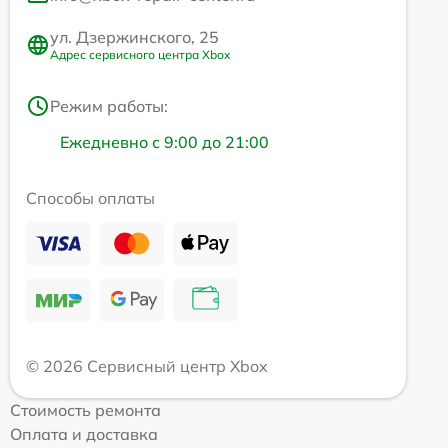
ул. Дзержинского, 25
Адрес сервисного центра Xbox
Режим работы:
Ежедневно с 9:00 до 21:00
Способы оплаты
© 2026 Сервисный центр Xbox
Стоимость ремонта
Оплата и доставка