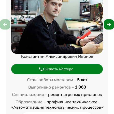
Константин Александрович Иванов
Вызвать мастера
Стаж работы мастером –
5 лет
Выполнено ремонтов –
1 060
Специализация –
ремонт игровых приставок
Образование –
профильное техническое,
«Автоматизация технологических процессов»