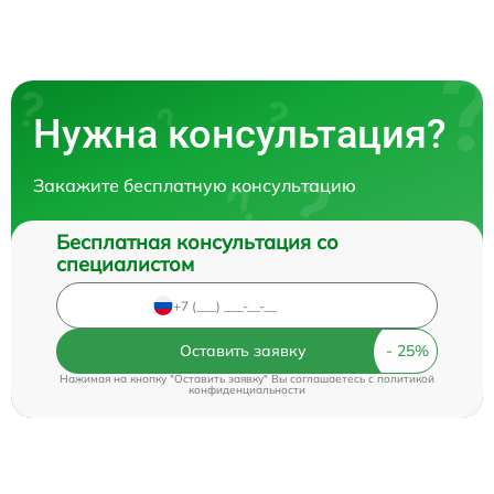
Нужна консультация?
Закажите бесплатную консультацию
Бесплатная консультация со
специалистом
Оставить заявку
Нажимая на кнопку "Оставить заявку" Вы соглашаетесь c
политикой
конфиденциальности