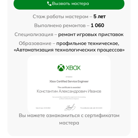
Вызвать мастера
Стаж работы мастером –
5 лет
Выполнено ремонтов –
1 060
Специализация –
ремонт игровых приставок
Образование –
профильное техническое,
«Автоматизация технологических процессов»
Вы можете ознакомиться с сертификатом
мастера