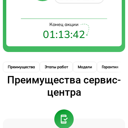
Конец акции
01:13:41
Преимущества
Этапы работ
Модели
Гарантия
Преимущества сервис-
центра