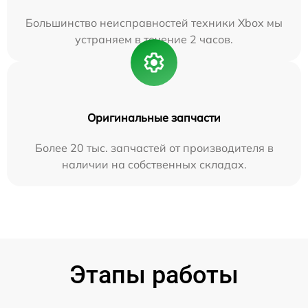
Большинство неисправностей техники Xbox мы
устраняем в течение 2 часов.
Оригинальные запчасти
Более 20 тыс. запчастей от производителя в
наличии на собственных складах.
Этапы работы