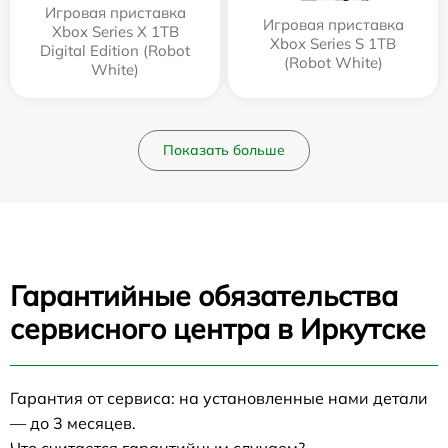
Игровая приставка
Игровая приставка
Xbox Series X 1TB
Xbox Series S 1TB
Digital Edition (Robot
(Robot White)
White)
Показать больше
Гарантийные обязательства
сервисного центра в Иркутске
Гарантия от сервиса: на установленные нами детали
— до 3 месяцев.