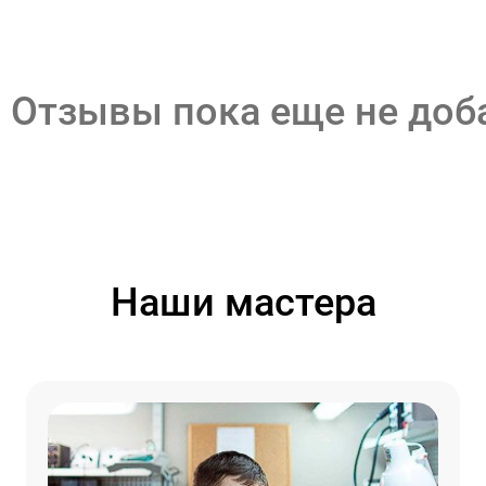
Отзывы пока еще не до
Наши мастера