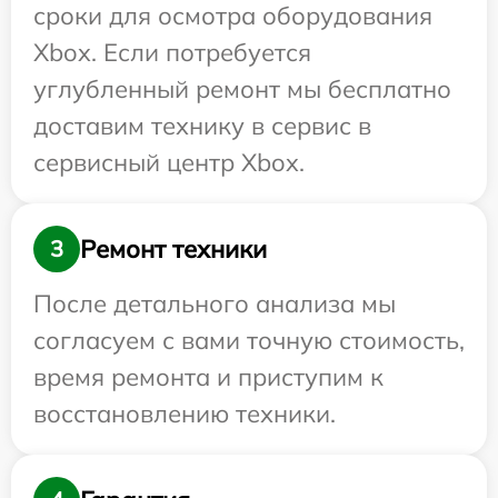
сроки для осмотра оборудования
Xbox. Если потребуется
углубленный ремонт мы бесплатно
доставим технику в сервис в
сервисный центр Xbox.
Ремонт техники
3
После детального анализа мы
согласуем с вами точную стоимость,
время ремонта и приступим к
восстановлению техники.