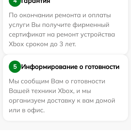
Гарантия
4
По окончании ремонта и оплаты
услуги Вы получите фирменный
сертификат на ремонт устройства
Xbox сроком до 3 лет.
Информирование о готовности
5
Мы сообщим Вам о готовности
Вашей техники Xbox, и мы
организуем доставку к вам домой
или в офис.