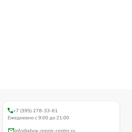
+7 (395) 278-33-61
Ежедневно с 9:00 до 21:00
info@xbox-repair-center.ru