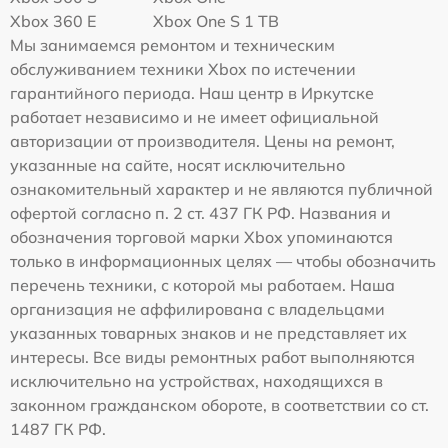
Xbox 360 E
Xbox One S 1 TB
Мы занимаемся ремонтом и техническим
обслуживанием техники Xbox по истечении
гарантийного периода. Наш центр в Иркутске
работает независимо и не имеет официальной
авторизации от производителя. Цены на ремонт,
указанные на сайте, носят исключительно
ознакомительный характер и не являются публичной
офертой согласно п. 2 ст. 437 ГК РФ. Названия и
обозначения торговой марки Xbox упоминаются
только в информационных целях — чтобы обозначить
перечень техники, с которой мы работаем. Наша
организация не аффилирована с владельцами
указанных товарных знаков и не представляет их
интересы. Все виды ремонтных работ выполняются
исключительно на устройствах, находящихся в
законном гражданском обороте, в соответствии со ст.
1487 ГК РФ.