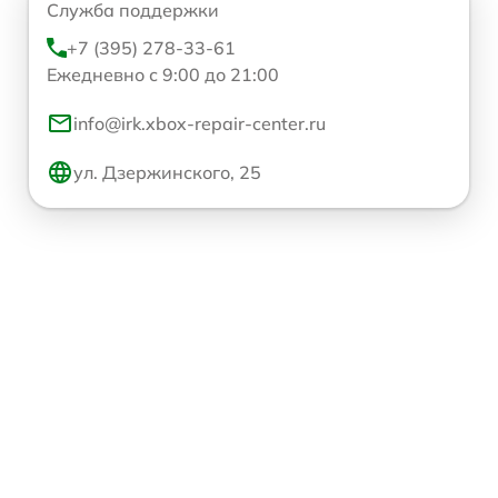
Служба поддержки
+7 (395) 278-33-61
Ежедневно с 9:00 до 21:00
info@irk.xbox-repair-center.ru
ул. Дзержинского, 25