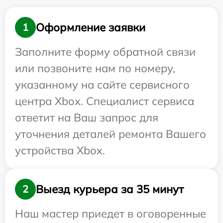
Оформление заявки
1
Заполните форму обратной связи
или позвоните нам по номеру,
указанному на сайте сервисного
центра Xbox. Специалист сервиса
ответит на Ваш запрос для
уточнения деталей ремонта Вашего
устройства Xbox.
Выезд курьера за 35 минут
2
Наш мастер приедет в оговоренные