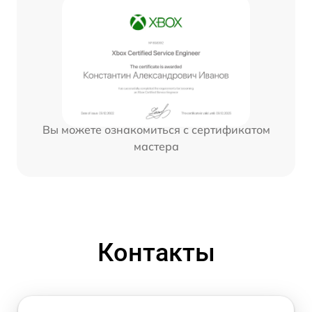
Вы можете ознакомиться с сертификатом
мастера
Контакты