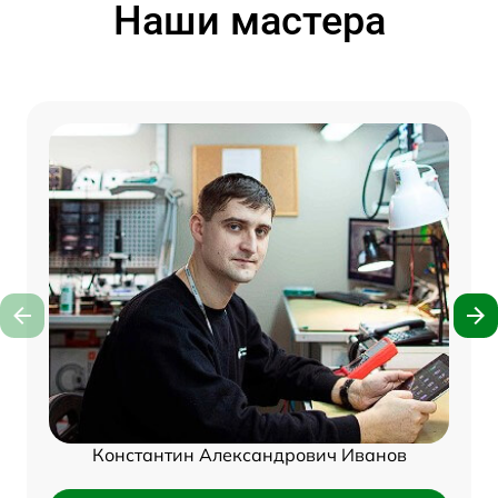
Наши мастера
Константин Александрович Иванов