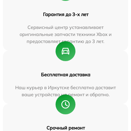
Гарантия до 3-х лет
Сервисный центр устанавливает
оригинальные запчасти техники Xbox и
предоставляет гарантию до 3 лет.
Бесплатная доставка
Наш курьер в Иркутске бесплатно доставит
ваше устройство на ремонт и обратно.
Срочный ремонт