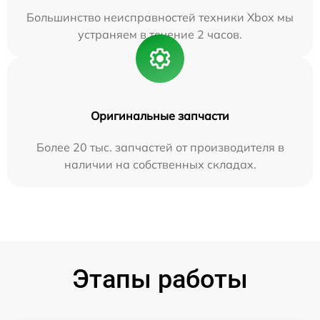
Большинство неисправностей техники Xbox мы
устраняем в течение 2 часов.
Оригинальные запчасти
Более 20 тыс. запчастей от производителя в
наличии на собственных складах.
Этапы работы