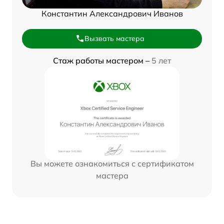
Константин Александрович Иванов
Вызвать мастера
Стаж работы мастером –
5 лет
Вы можете ознакомиться с сертификатом
мастера