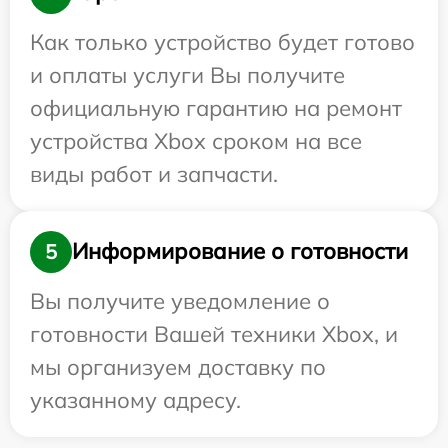
Как только устройство будет готово
и оплаты услуги Вы получите
официальную гарантию на ремонт
устройства Xbox сроком на все
виды работ и запчасти.
Информирование о готовности
5
Вы получите уведомление о
готовности Вашей техники Xbox, и
мы организуем доставку по
указанному адресу.