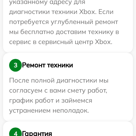
указанному адресу для
диагностики техники Xbox. Если
потребуется углубленный ремонт
мы бесплатно доставим технику в
сервис в сервисный центр Xbox.
Ремонт техники
3
После полной диагностики мы
согласуем с вами смету работ,
график работ и займемся
устранением неполадок.
Гарантия
4