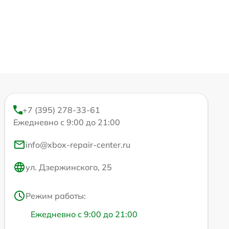
+7 (395) 278-33-61
Ежедневно с 9:00 до 21:00
info@xbox-repair-center.ru
ул. Дзержинского, 25
Режим работы:
Ежедневно с 9:00 до 21:00