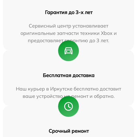
Гарантия до 3-х лет
Сервисный центр устанавливает
оригинальные запчасти техники Xbox и
предоставляет гарантию до 3 лет.
Бесплатная доставка
Наш курьер в Иркутске бесплатно доставит
ваше устройство на ремонт и обратно.
Срочный ремонт