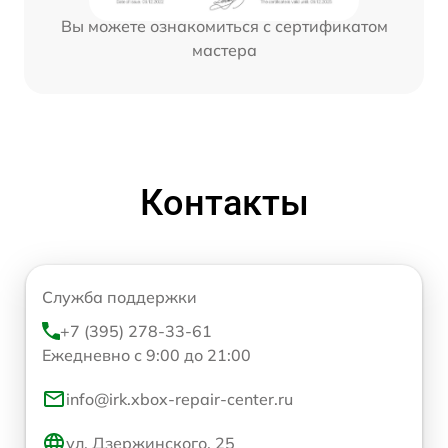
Вы можете ознакомиться с сертификатом
мастера
Контакты
Служба поддержки
+7 (395) 278-33-61
Ежедневно с 9:00 до 21:00
info@irk.xbox-repair-center.ru
ул. Дзержинского, 25