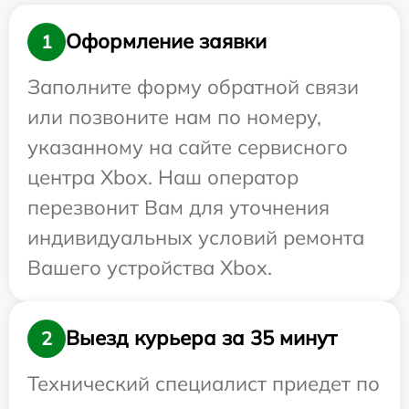
Оформление заявки
1
Заполните форму обратной связи
или позвоните нам по номеру,
указанному на сайте сервисного
центра Xbox. Наш оператор
перезвонит Вам для уточнения
индивидуальных условий ремонта
Вашего устройства Xbox.
Выезд курьера за 35 минут
2
Технический специалист приедет по