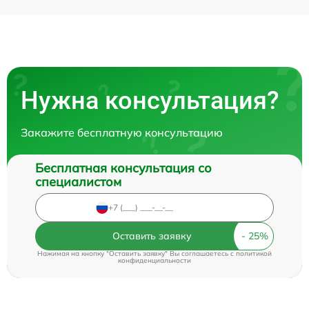
Нужна консультация?
Закажите бесплатную консультацию
Бесплатная консультация со
специалистом
Оставить заявку
Нажимая на кнопку "Оставить заявку" Вы соглашаетесь c
политикой
конфиденциальности