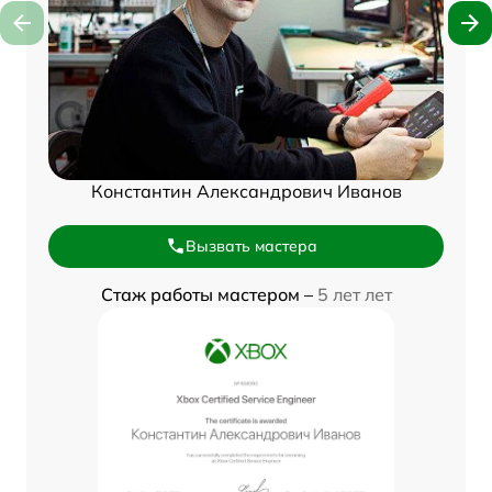
Константин Александрович Иванов
Вызвать мастера
Стаж работы мастером –
5 лет лет