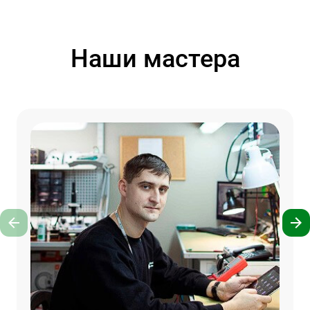
Наши мастера