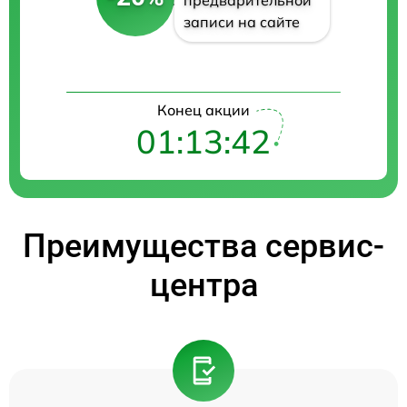
записи на сайте
Конец акции
01:13:41
Преимущества сервис-
центра