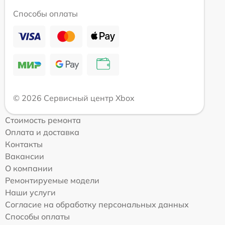
Способы оплаты
© 2026 Сервисный центр Xbox
Стоимость ремонта
Оплата и доставка
Контакты
Вакансии
О компании
Ремонтируемые модели
Наши услуги
Согласие на обработку персональных данных
Способы оплаты