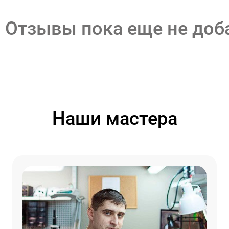
Отзывы пока еще не до
Наши мастера