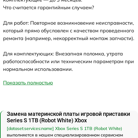
Что считается гарантийным случаем?
Для работ: Повторное возникновение неисправности,
который прямо обусловлен с качеством проведенного
ремонта (например, некорректный монтаж запчасти).
Для комплектующих: Внезапная поломка, утрата
работоспособности или техническим параметрам при
нормальном использовании.
Показать полностью
Замена материнской платы игровой приставки
Series S 1TB (Robot White) Xbox
[dataset:services:name] Xbox Series S 1TB (Robot White)
выполняется в нашем специализированном сервисном