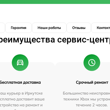
Гарантия
Наши работы
Отзывы
Контак
реимущества сервис-цент
Бесплатная доставка
Срочный ремонт
аш курьер в Иркутске
Большинство неисправн
сплатно доставит ваше
техники Xbox мы устран
стройство на ремонт и
течение 2 часов.