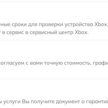
ные сроки для проверки устройства Xbox
 в сервис в сервисный центр Xbox.
огласуем с вами точную стоимость, граф
ы услуги Вы получите документ о гарант