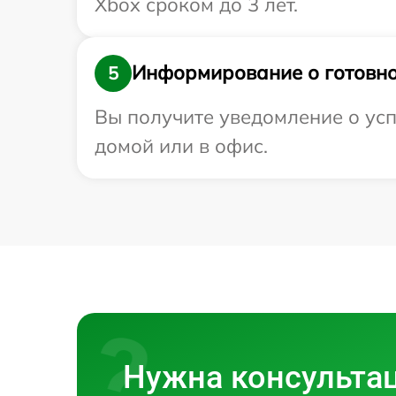
Xbox сроком до 3 лет.
Информирование о готовно
5
Вы получите уведомление о усп
домой или в офис.
Нужна консульта