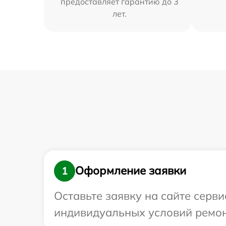
предоставляет гарантию до 3
лет.
Оформление заявки
1
Оставьте заявку на сайте серв
индивидуальных условий ремон