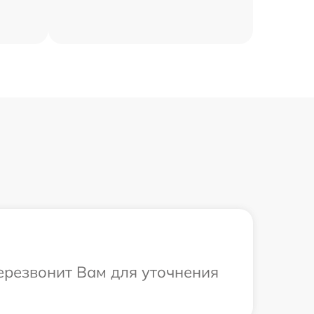
перезвонит Вам для уточнения