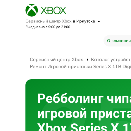
Сервисный центр Xbox
в Иркутске
Ежедневно с 9:00 до 21:00
О компании
Сервисный центр Xbox
Каталог устройст
Ремонт Игровой приставки Series X 1TB Digit
Ребболинг чип
игровой прист
Xbox Series X 1