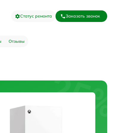
Статус ремонта
Заказать звонок
ы
Отзывы