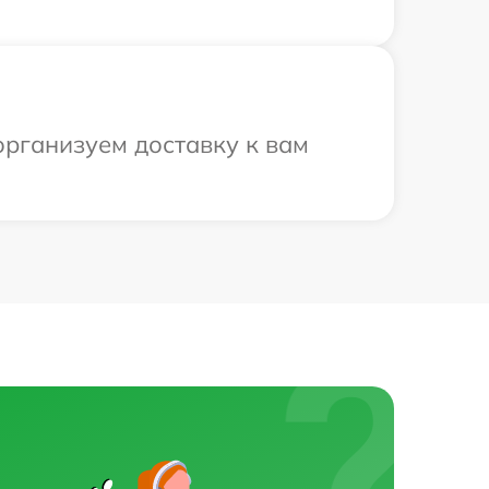
организуем доставку к вам