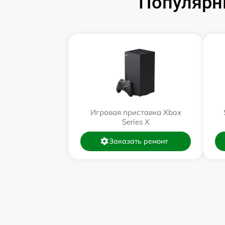
Популярн
Игровая приставка Xbox
Series X
Заказать ремонт