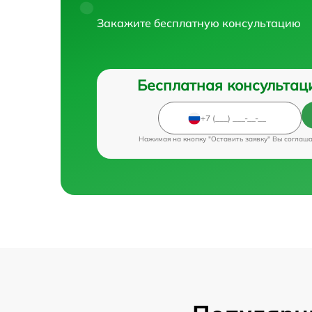
Закажите бесплатную консультацию
Бесплатная консультац
Нажимая на кнопку "Оставить заявку" Вы соглаш