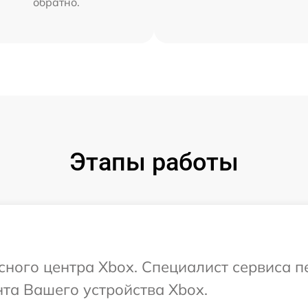
обратно.
Этапы работы
исного центра Xbox. Специалист сервиса 
та Вашего устройства Xbox.