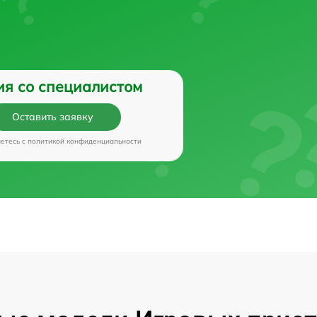
ия со специалистом
Оставить заявку
аетесь c
политикой конфиденциальности