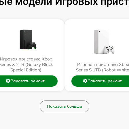
ые модели Игровых прист
Игровая приставка Xbox
Series X 2TB (Galaxy Black
Игровая приставка Xbo
Special Edition)
Series S 1TB (Robot White
Заказать ремонт
Заказать ремонт
Показать больше