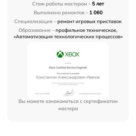
Стаж работы мастером –
5 лет
Выполнено ремонтов –
1 060
Специализация –
ремонт игровых приставок
Образование –
профильное техническое,
«Автоматизация технологических процессов»
Вы можете ознакомиться с сертификатом
мастера