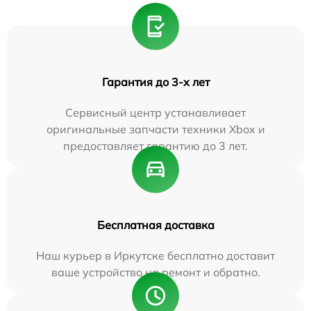
Гарантия до 3-х лет
Сервисный центр устанавливает
оригинальные запчасти техники Xbox и
предоставляет гарантию до 3 лет.
Бесплатная доставка
Наш курьер в Иркутске бесплатно доставит
ваше устройство на ремонт и обратно.