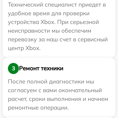
Технический специалист приедет в
удобное время для проверки
устройства Xbox. При серьезной
неисправности мы обеспечим
перевозку за наш счет в сервисный
центр Xbox.
Ремонт техники
3
После полной диагностики мы
согласуем с вами окончательный
расчет, сроки выполнения и начнем
ремонтные операции.