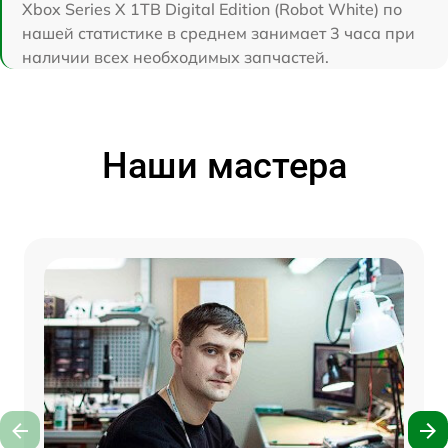
Xbox Series X 1TB Digital Edition (Robot White) по
нашей статистике в среднем занимает 3 часа при
наличии всех необходимых запчастей.
Наши мастера