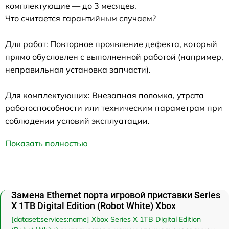
комплектующие — до 3 месяцев.
Что считается гарантийным случаем?
Для работ: Повторное проявление дефекта, который
прямо обусловлен с выполненной работой (например,
неправильная установка запчасти).
Для комплектующих: Внезапная поломка, утрата
работоспособности или техническим параметрам при
соблюдении условий эксплуатации.
Показать полностью
Замена Ethernet порта игровой приставки Series
X 1TB Digital Edition (Robot White) Xbox
[dataset:services:name] Xbox Series X 1TB Digital Edition