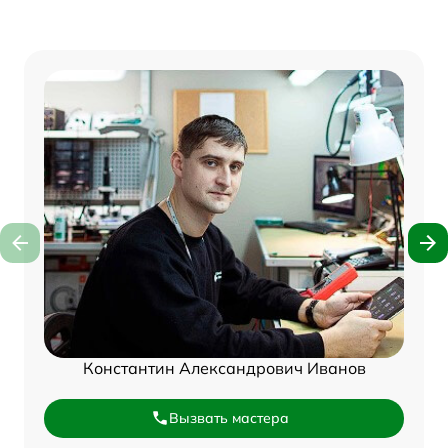
Константин Александрович Иванов
Вызвать мастера