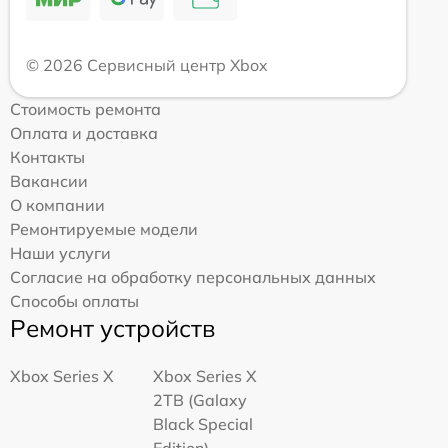
© 2026 Сервисный центр Xbox
Стоимость ремонта
Оплата и доставка
Контакты
Вакансии
О компании
Ремонтируемые модели
Наши услуги
Согласие на обработку персональных данных
Способы оплаты
Ремонт устройств
Xbox Series X
Xbox Series X
2TB (Galaxy
Black Special
Edition)