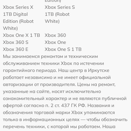
Xbox Series X
Xbox Series S
1TB Digital
1TB (Robot
Edition (Robot
White)
White)
Xbox One X 1 TB
Xbox 360
Xbox 360 S
Xbox One
Xbox 360 E
Xbox One S 1 TB
Мы занимаемся ремонтом и техническим
обслуживанием техники Xbox по истечении
гарантийного периода. Наш центр в Иркутске
работает независимо и не имеет официальной
авторизации от производителя. Цены на ремонт,
указанные на сайте, носят исключительно
ознакомительный характер и не являются публичной
офертой согласно п. 2 ст. 437 ГК РФ. Названия и
обозначения торговой марки Xbox упоминаются
только в информационных целях — чтобы обозначить
перечень техники, с которой мы работаем. Наша