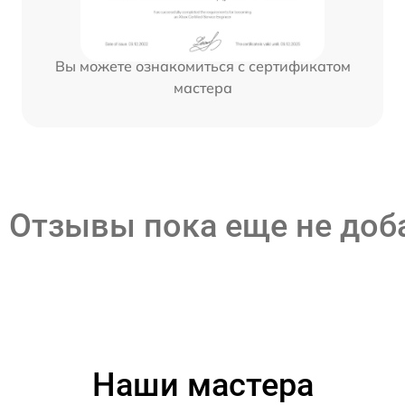
Вы можете ознакомиться с сертификатом
мастера
Отзывы пока еще не до
Наши мастера