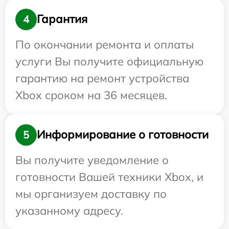
Гарантия
4
По окончании ремонта и оплаты
услуги Вы получите официальную
гарантию на ремонт устройства
Xbox сроком на 36 месяцев.
Информирование о готовности
5
Вы получите уведомление о
готовности Вашей техники Xbox, и
мы организуем доставку по
указанному адресу.