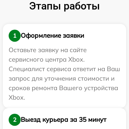
Этапы работы
Оформление заявки
1
Оставьте заявку на сайте
сервисного центра Xbox.
Специалист сервиса ответит на Ваш
запрос для уточнения стоимости и
сроков ремонта Вашего устройства
Xbox.
Выезд курьера за 35 минут
2