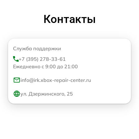
Контакты
Служба поддержки
+7 (395) 278-33-61
Ежедневно с 9:00 до 21:00
info@irk.xbox-repair-center.ru
ул. Дзержинского, 25