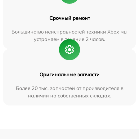
Срочный ремонт
Большинство неисправностей техники Xbox мы
устраняем в течение 2 часов.
Оригинальные запчасти
Более 20 тыс. запчастей от производителя в
наличии на собственных складах.