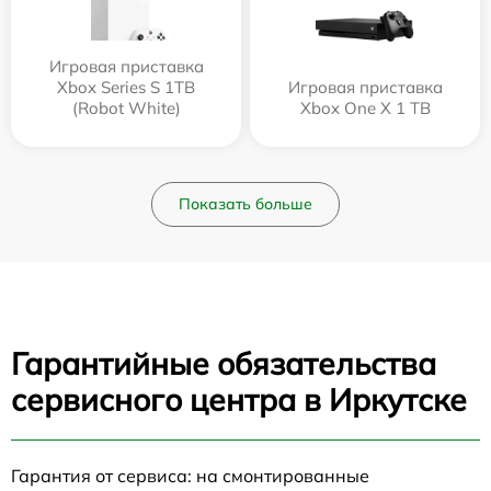
Игровая приставка
Xbox Series S 1TB
Игровая приставка
(Robot White)
Xbox One X 1 TB
Показать больше
Гарантийные обязательства
сервисного центра в Иркутске
Гарантия от сервиса: на смонтированные