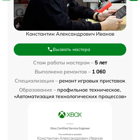
Константин Александрович Иванов
Вызвать мастера
Стаж работы мастером –
5 лет
Выполнено ремонтов –
1 060
Специализация –
ремонт игровых приставок
Образование –
профильное техническое,
«Автоматизация технологических процессов»