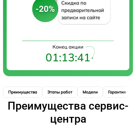
Скидка по
-20%
предварительной
записи на сайте
Конец акции
01:13:40
Преимущества
Этапы работ
Модели
Гарантия
Преимущества сервис-
центра