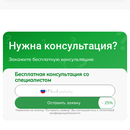
Нужна консультация?
Закажите бесплатную консультацию
Бесплатная консультация со
специалистом
Оставить заявку
Нажимая на кнопку "Оставить заявку" Вы соглашаетесь c
политикой
конфиденциальности