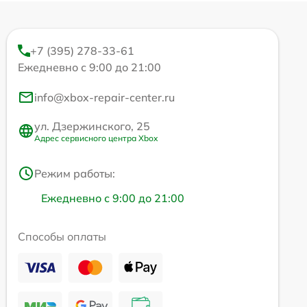
+7 (395) 278-33-61
Ежедневно с 9:00 до 21:00
info@xbox-repair-center.ru
ул. Дзержинского, 25
Адрес сервисного центра Xbox
Режим работы:
Ежедневно с 9:00 до 21:00
Способы оплаты