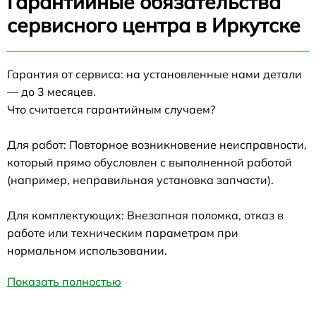
Гарантийные обязательства
сервисного центра в Иркутске
Гарантия от сервиса: на установленные нами детали
— до 3 месяцев.
Что считается гарантийным случаем?
Для работ: Повторное возникновение неисправности,
который прямо обусловлен с выполненной работой
(например, неправильная установка запчасти).
Для комплектующих: Внезапная поломка, отказ в
работе или техническим параметрам при
нормальном использовании.
Показать полностью