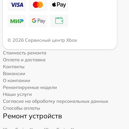
© 2026 Сервисный центр Xbox
Стоимость ремонта
Оплата и доставка
Контакты
Вакансии
О компании
Ремонтируемые модели
Наши услуги
Согласие на обработку персональных данных
Способы оплаты
Ремонт устройств