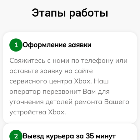
Этапы работы
Оформление заявки
1
Свяжитесь с нами по телефону или
оставьте заявку на сайте
сервисного центра Xbox. Наш
оператор перезвонит Вам для
уточнения деталей ремонта Вашего
устройства Xbox.
Выезд курьера за 35 минут
2