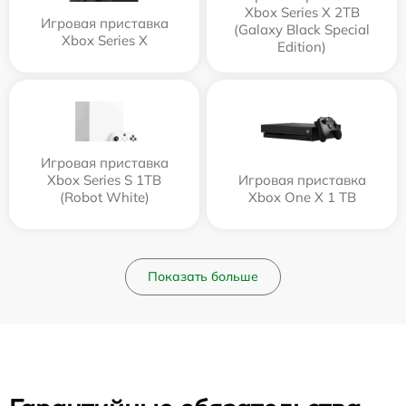
Xbox Series X 2TB
Игровая приставка
(Galaxy Black Special
Xbox Series X
Edition)
Игровая приставка
Xbox Series S 1TB
Игровая приставка
(Robot White)
Xbox One X 1 TB
Показать больше