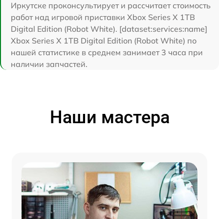
Иркутске проконсультирует и рассчитает стоимость
работ над игровой приставки Xbox Series X 1TB
Digital Edition (Robot White). [dataset:services:name]
Xbox Series X 1TB Digital Edition (Robot White) по
нашей статистике в среднем занимает 3 часа при
наличии запчастей.
Наши мастера