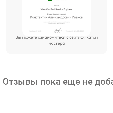
Вы можете ознакомиться с сертификатом
мастера
Отзывы пока еще не до