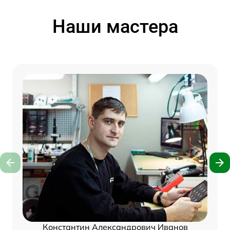
Наши мастера
Константин Александрович Иванов