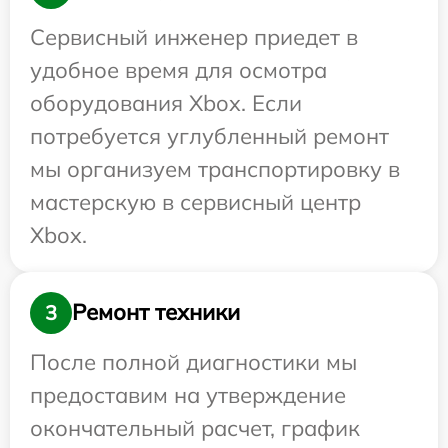
Сервисный инженер приедет в
удобное время для осмотра
оборудования Xbox. Если
потребуется углубленный ремонт
мы организуем транспортировку в
мастерскую в сервисный центр
Xbox.
Ремонт техники
3
После полной диагностики мы
предоставим на утверждение
окончательный расчет, график