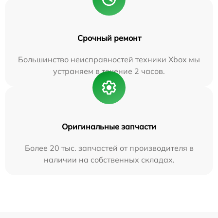
Срочный ремонт
Большинство неисправностей техники Xbox мы
устраняем в течение 2 часов.
Оригинальные запчасти
Более 20 тыс. запчастей от производителя в
наличии на собственных складах.