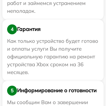
работ и займемся устранением
неполадок.
Гарантия
4
Как только устройство будет готово
и оплаты услуги Вы получите
официальную гарантию на ремонт
устройства Xbox сроком на 36
месяцев.
Информирование о готовности
5
Мы сообщим Вам о завершении