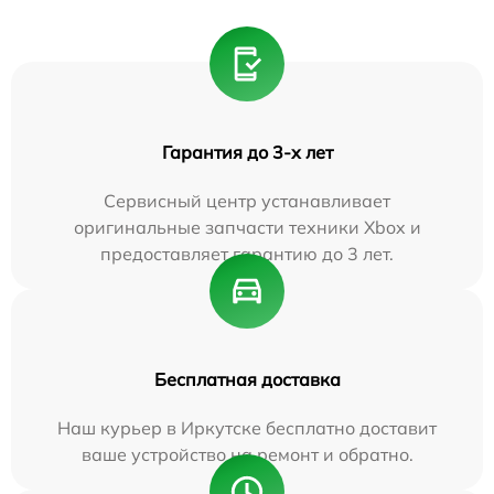
Гарантия до 3-х лет
Сервисный центр устанавливает
оригинальные запчасти техники Xbox и
предоставляет гарантию до 3 лет.
Бесплатная доставка
Наш курьер в Иркутске бесплатно доставит
ваше устройство на ремонт и обратно.