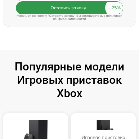
Оставить заявку
Нажимая на кнопку "Оставить заявку" Вы соглашаетесь c
политикой
конфиденциальности
Популярные модели
Игровых приставок
Xbox
Игровая приставка