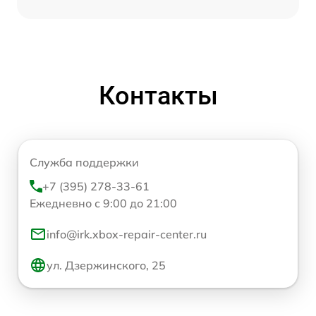
Контакты
Служба поддержки
+7 (395) 278-33-61
Ежедневно с 9:00 до 21:00
info@irk.xbox-repair-center.ru
ул. Дзержинского, 25