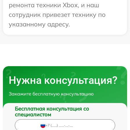
ремонта техники Xbox, и наш
сотрудник привезет технику по
указанному адресу.
Нужна консультация?
Закажите бесплатную консультацию
Бесплатная консультация со
специалистом