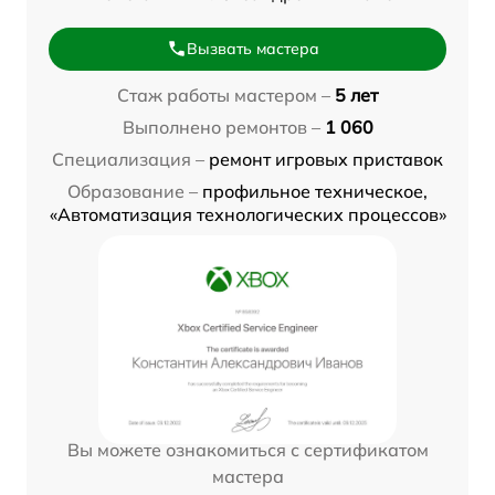
Вызвать мастера
Стаж работы мастером –
5 лет
Выполнено ремонтов –
1 060
Специализация –
ремонт игровых приставок
Образование –
профильное техническое,
«Автоматизация технологических процессов»
Вы можете ознакомиться с сертификатом
мастера