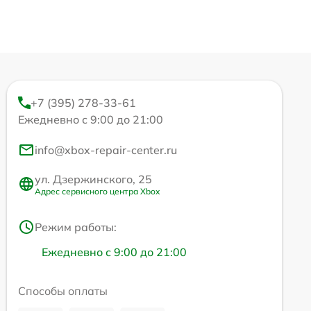
+7 (395) 278-33-61
Ежедневно с 9:00 до 21:00
info@xbox-repair-center.ru
ул. Дзержинского, 25
Адрес сервисного центра Xbox
Режим работы:
Ежедневно с 9:00 до 21:00
Способы оплаты