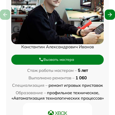
Константин Александрович Иванов
Вызвать мастера
Стаж работы мастером –
5 лет
Выполнено ремонтов –
1 060
Специализация –
ремонт игровых приставок
Образование –
профильное техническое,
«Автоматизация технологических процессов»