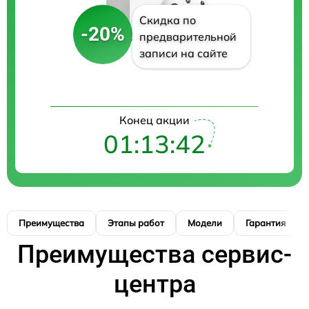
Скидка по
-20%
предварительной
записи на сайте
Конец акции
01:13:40
Преимущества
Этапы работ
Модели
Гарантия
Преимущества сервис-
центра