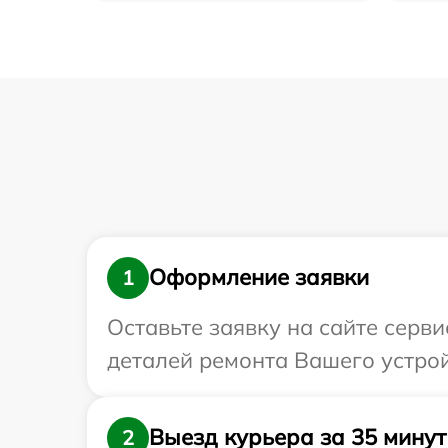
Оформление заявки
1
Оставьте заявку на сайте серв
деталей ремонта Вашего устрой
Выезд курьера за 35 минут
2