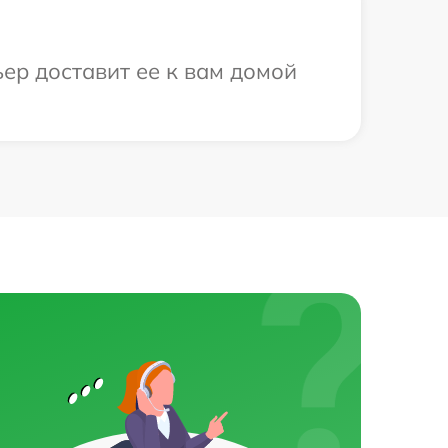
ер доставит ее к вам домой