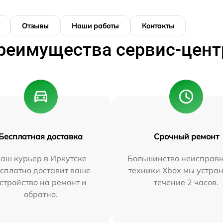
Отзывы
Наши работы
Контакты
реимущества сервис-цент
Бесплатная доставка
Срочный ремонт
аш курьер в Иркутске
Большинство неисправн
сплатно доставит ваше
техники Xbox мы устран
стройство на ремонт и
течение 2 часов.
обратно.