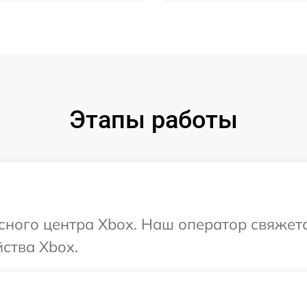
Этапы работы
исного центра Xbox. Наш оператор свяжет
ства Xbox.