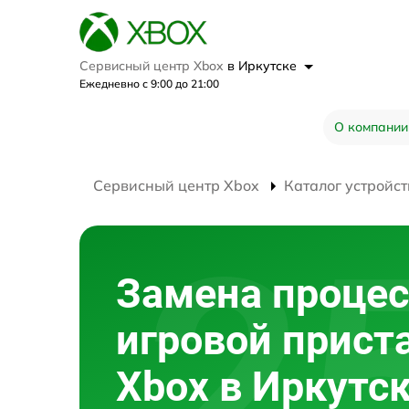
Сервисный центр Xbox
в Иркутске
Ежедневно с 9:00 до 21:00
О компании
Сервисный центр Xbox
Каталог устройст
Замена процес
игровой прист
Xbox в Иркутс