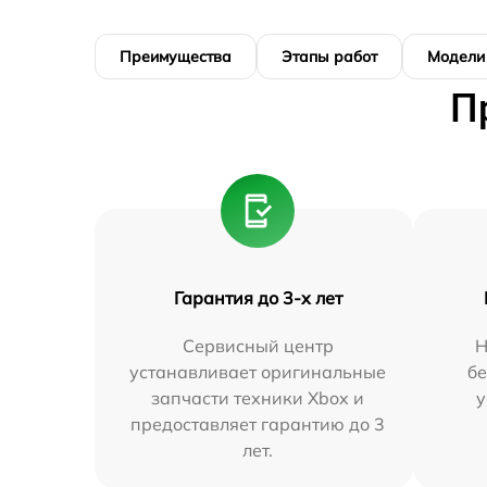
Преимущества
Этапы работ
Модели
П
Гарантия до 3-х лет
Сервисный центр
Н
устанавливает оригинальные
бе
запчасти техники Xbox и
у
предоставляет гарантию до 3
лет.