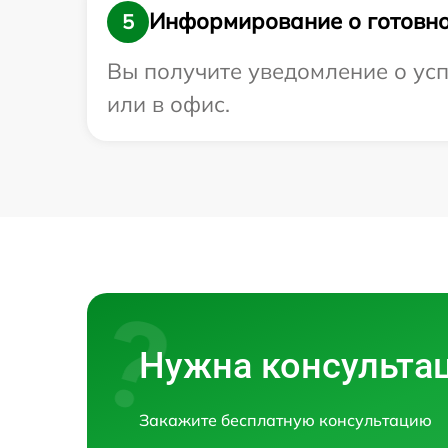
Информирование о готовно
5
Вы получите уведомление о усп
или в офис.
Нужна консульта
Закажите бесплатную консультацию