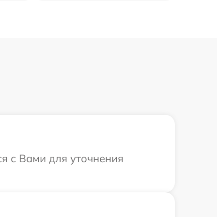
ся с Вами для уточнения