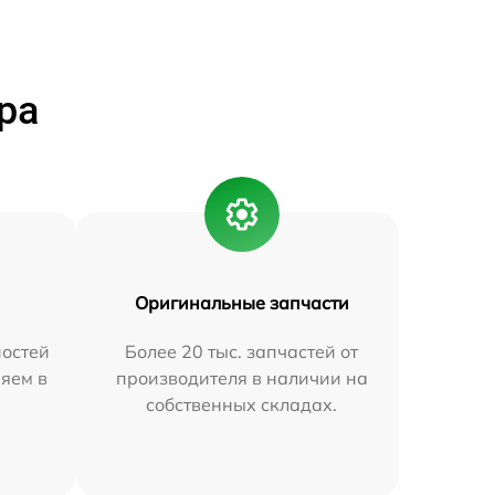
ра
Оригинальные запчасти
остей
Более 20 тыс. запчастей от
яем в
производителя в наличии на
собственных складах.