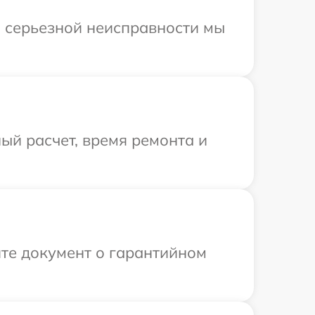
и серьезной неисправности мы
ый расчет, время ремонта и
те документ о гарантийном