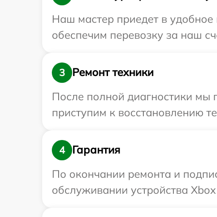
Наш мастер приедет в удобное 
обеспечим перевозку за наш сч
Ремонт техники
3
После полной диагностики мы 
приступим к восстановлению те
Гарантия
4
По окончании ремонта и подпи
обслуживании устройства Xbox 