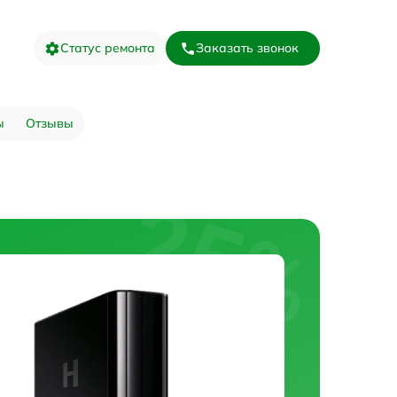
Статус ремонта
Заказать звонок
ы
Отзывы